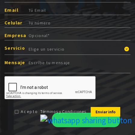
Email
Celular
Empresa
Servicio
Mensaje
Acepto
Términos y Condiciones
Enviar info