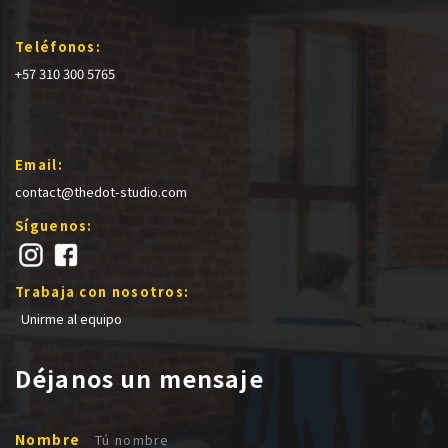
Teléfonos:
+57 310 300 5765
Email:
contact@thedot-studio.com
Síguenos:
Trabaja con nosotros:
Unirme al equipo
Déjanos un mensaje
Nombre