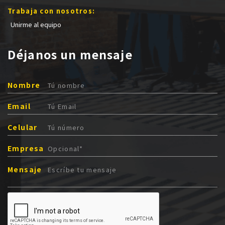
Trabaja con nosotros:
Unirme al equipo
Déjanos un mensaje
Nombre
Email
Celular
Empresa
Mensaje