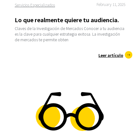
February 11, 2025
Servicios Especializados
Lo que realmente quiere tu audiencia.
Claves de la Investigación de Mercados Conocer a tu audiencia
es la clave para cualquier estrategia exitosa. La investigación
de mercados te permite obten
Leer artículo