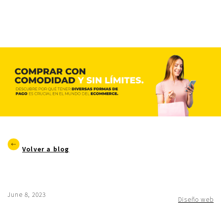
Volver a blog
June 8, 2023
Diseño web