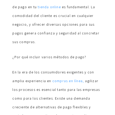
de pago en tu
tienda online
es fundamental. La
comodidad del cliente es crucial en cualquier
negocio, y ofrecer diversas opciones para sus
pagos genera confianza y seguridad al concretar
sus compras.
¿Por qué incluir varios métodos de pago?
En la era de los consumidores exigentes y con
amplia experiencia en
compras en línea,
agilizar
los procesos es esencial tanto para las empresas
como para los clientes. Existe una demanda
creciente de alternativas de pago flexibles y