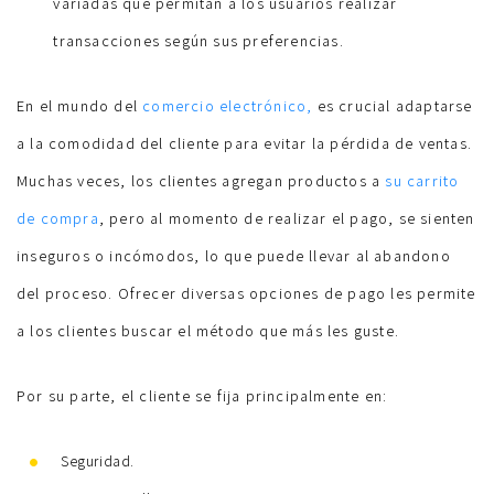
variadas que permitan a los usuarios realizar
transacciones según sus preferencias.
En el mundo del
comercio electrónico,
es crucial adaptarse
a la comodidad del cliente para evitar la pérdida de ventas.
Muchas veces, los clientes agregan productos a
su carrito
de compra
, pero al momento de realizar el pago, se sienten
inseguros o incómodos, lo que puede llevar al abandono
del proceso. Ofrecer diversas opciones de pago les permite
a los clientes buscar el método que más les guste.
Por su parte, el cliente se fija principalmente en:
Seguridad.