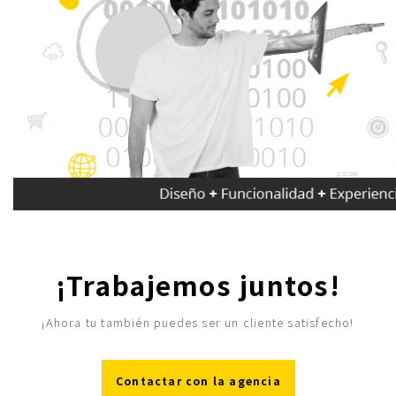
¡Trabajemos juntos!
¡Ahora tu también puedes ser un cliente satisfecho!
Contactar con la agencia