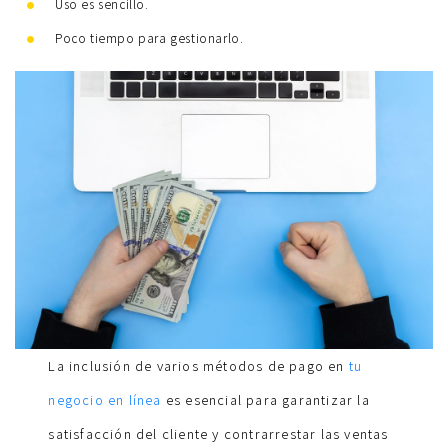
Uso es sencillo.
Poco tiempo para gestionarlo.
La inclusión de varios métodos de pago en
tu
negocio en línea
es esencial para garantizar la
satisfacción del cliente y contrarrestar las ventas