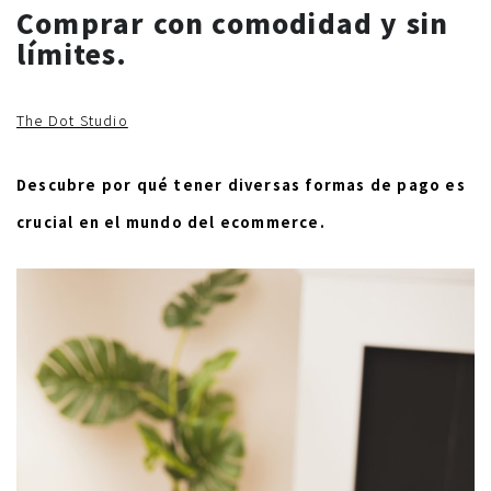
Comprar con comodidad y sin
límites.
The Dot Studio
Descubre por qué tener diversas formas de pago es
crucial en el mundo del ecommerce.