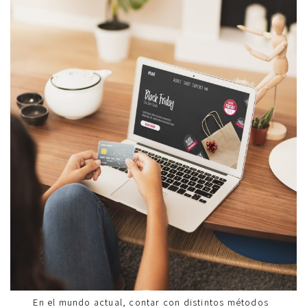
En el mundo actual, contar con distintos métodos