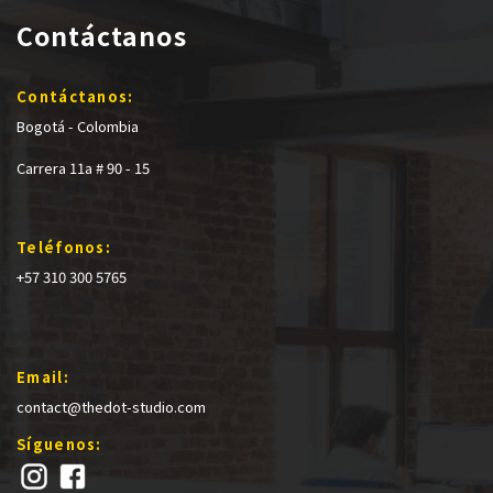
Contáctanos
Contáctanos:
Bogotá - Colombia
Carrera 11a # 90 - 15
Teléfonos:
+57 310 300 5765
Email:
contact@thedot-studio.com
Síguenos: