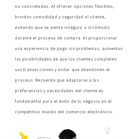
no concretadas. Al ofrecer opciones flexibles,
brindan comodidad y seguridad al cliente,
evitando que se sienta inseguro o incómodo
durante el proceso de compra. Al proporcionar
una experiencia de pago sin problemas, aumentan
las posibilidades de que los clientes completen
sus transacciones y evitar que abandonen el
proceso. Recuerda que adaptarse a las
preferencias y necesidades del cliente es
fundamental para el éxito de tu negocio en el
competitivo mundo del comercio electrónico.