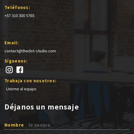
Teléfonos:
+57 310 300 5765
Email:
contact@thedot-studio.com
Síguenos:
Trabaja con nosotros:
Unirme al equipo
Déjanos un mensaje
Nombre