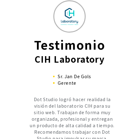
Testimonio
CIH Laboratory
Sr. Jan De Gols
Gerente
Dot Studio logró hacer realidad la
visión del laboratorio CIH para su
sitio web. Trabajan de forma muy
organizada, profesional y entregan
un producto de alta calidad a tiempo.
Recomendamos trabajar con Dot
Studio para impulsar su marca.