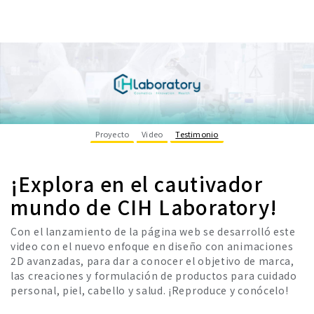
Proyecto
Video
Testimonio
¡Explora en el cautivador
mundo de CIH Laboratory!
Con el lanzamiento de la página web se desarrolló este
video con el nuevo enfoque en diseño con animaciones
2D avanzadas, para dar a conocer el objetivo de marca,
las creaciones y formulación de productos para cuidado
personal, piel, cabello y salud. ¡Reproduce y conócelo!