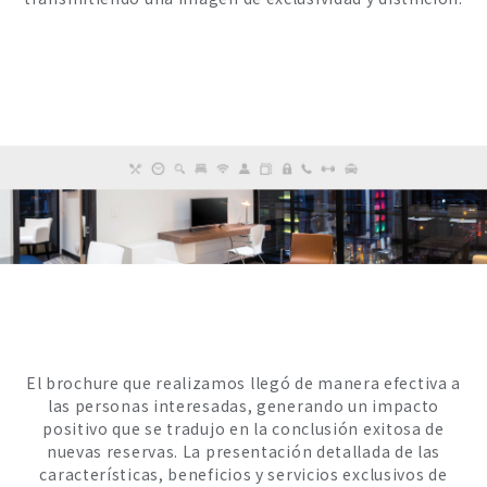
El brochure que realizamos llegó de manera efectiva a
las personas interesadas, generando un impacto
positivo que se tradujo en la conclusión exitosa de
nuevas reservas. La presentación detallada de las
características, beneficios y servicios exclusivos de