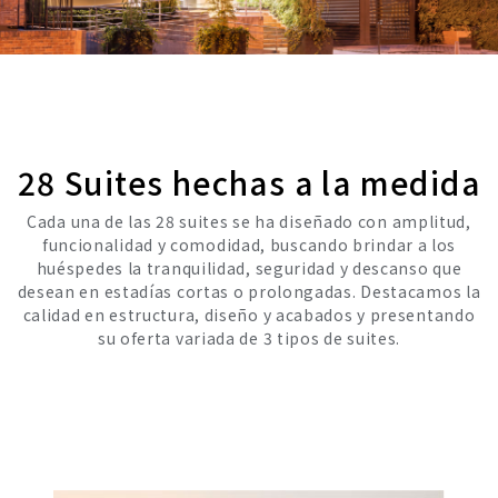
28 Suites hechas a la medida
Cada una de las 28 suites se ha diseñado con amplitud,
funcionalidad y comodidad, buscando brindar a los
huéspedes la tranquilidad, seguridad y descanso que
desean en estadías cortas o prolongadas. Destacamos la
calidad en estructura, diseño y acabados y presentando
su oferta variada de 3 tipos de suites.