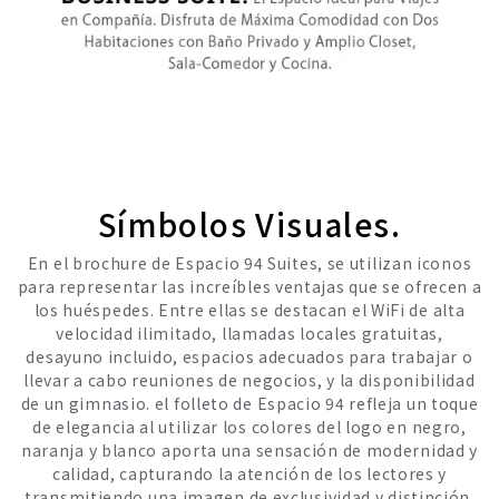
Símbolos Visuales.
En el brochure de Espacio 94 Suites, se utilizan iconos
para representar las increíbles ventajas que se ofrecen a
los huéspedes. Entre ellas se destacan el WiFi de alta
velocidad ilimitado, llamadas locales gratuitas,
desayuno incluido, espacios adecuados para trabajar o
llevar a cabo reuniones de negocios, y la disponibilidad
de un gimnasio. el folleto de Espacio 94 refleja un toque
de elegancia al utilizar los colores del logo en negro,
naranja y blanco aporta una sensación de modernidad y
calidad, capturando la atención de los lectores y
transmitiendo una imagen de exclusividad y distinción.