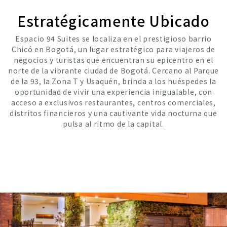
Estratégicamente Ubicado
Espacio 94 Suites se localiza en el prestigioso barrio
Chicó en Bogotá, un lugar estratégico para viajeros de
negocios y turistas que encuentran su epicentro en el
norte de la vibrante ciudad de Bogotá. Cercano al Parque
de la 93, la Zona T y Usaquén, brinda a los huéspedes la
oportunidad de vivir una experiencia inigualable, con
acceso a exclusivos restaurantes, centros comerciales,
distritos financieros y una cautivante vida nocturna que
pulsa al ritmo de la capital.