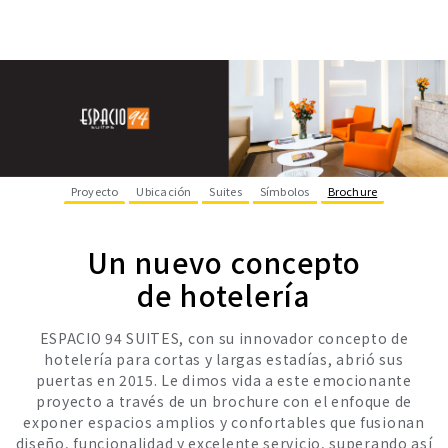
Proyecto
Ubicación
Suites
Símbolos
Brochure
Un nuevo concepto
de hotelería
ESPACIO 94 SUITES, con su innovador concepto de
hotelería para cortas y largas estadías, abrió sus
puertas en 2015. Le dimos vida a este emocionante
proyecto a través de un brochure con el enfoque de
exponer espacios amplios y confortables que fusionan
diseño, funcionalidad y excelente servicio, superando así