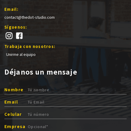
Email:
contact@thedot-studio.com
Síguenos:
Trabaja con nosotros:
Unirme al equipo
Déjanos un mensaje
Nombre
Email
Celular
Empresa