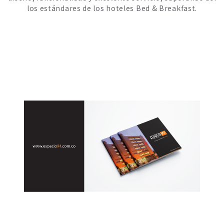
los estándares de los hoteles Bed & Breakfast.