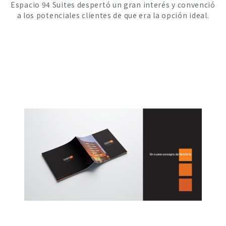
Espacio 94 Suites despertó un gran interés y convenció
a los potenciales clientes de que era la opción ideal.