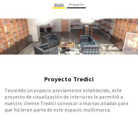
Inicio
Proyecto
Proyecto Tredici
Teniendo un espacio previamente establecido, este
proyecto de visualización de interiores le permitió a
nuestro cliente Tredici convocar a marcas aliadas para
que hicieran parte de este espacio multimarca.