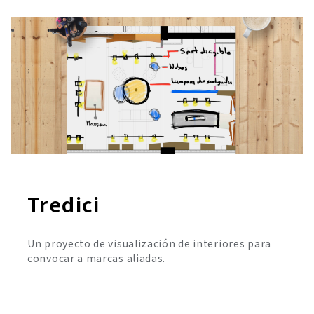
Tredici
Un proyecto de visualización de interiores para
convocar a marcas aliadas.