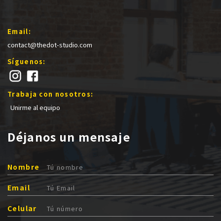
Email:
contact@thedot-studio.com
Síguenos:
Trabaja con nosotros:
Unirme al equipo
Déjanos un mensaje
Nombre
Email
Celular