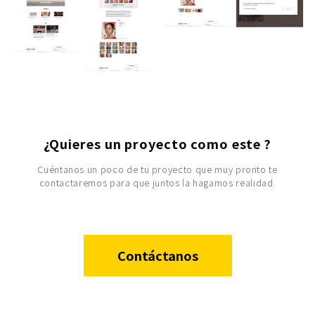
¿Quieres un proyecto como este ?
Cuéntanos un poco de tu proyecto que muy pronto te
contactaremos para que juntos la hagamos realidad.
Contáctanos