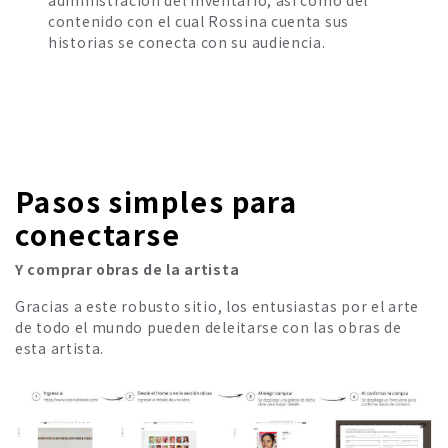
administración del inventario, así como del
contenido con el cual Rossina cuenta sus
historias se conecta con su audiencia.
Pasos simples para
conectarse
Y comprar obras de la artista
Gracias a este robusto sitio, los entusiastas por el arte
de todo el mundo pueden deleitarse con las obras de
esta artista.