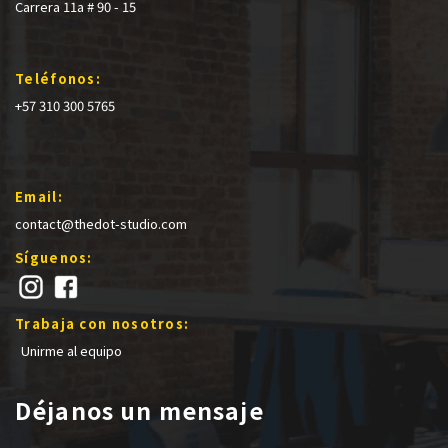
Carrera 11a # 90 - 15
Teléfonos:
+57 310 300 5765
Email:
contact@thedot-studio.com
Síguenos:
Trabaja con nosotros:
Unirme al equipo
Déjanos un mensaje