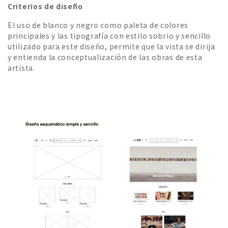
Criterios de diseño
El uso de blanco y negro como paleta de colores
principales y las tipografía con estilo sobrio y sencillo
utilizado para este diseño, permite que la vista se dirija
y entienda la conceptualización de las obras de esta
artista.