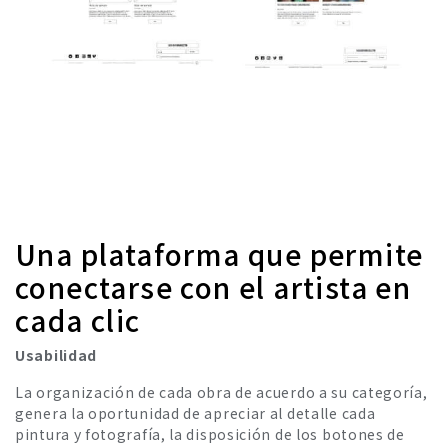
Una plataforma que permite
conectarse con el artista en
cada clic
Usabilidad
La organización de cada obra de acuerdo a su categoría,
genera la oportunidad de apreciar al detalle cada
pintura y fotografía, la disposición de los botones de