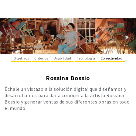
Objetivos
Criterios
Usabilidad
Tecnología
Conectividad
Rossina Bossio
Échale un vistazo a la solución digital que diseñamos y
desarrollamos para dar a conocer a la artista Rossina
Bossio y generar ventas de sus diferentes obras en todo
el mundo.