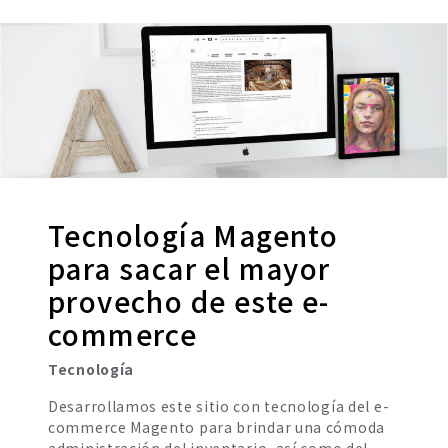
Tecnología Magento
para sacar el mayor
provecho de este e-
commerce
Tecnología
Desarrollamos este sitio con tecnología del e-
commerce Magento para brindar una cómoda