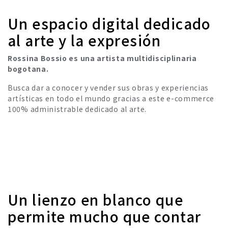
Un espacio digital dedicado
al arte y la expresión
Rossina Bossio es una artista multidisciplinaria
bogotana.
Busca dar a conocer y vender sus obras y experiencias
artísticas en todo el mundo gracias a este e-commerce
100% administrable dedicado al arte.
Un lienzo en blanco que
permite mucho que contar