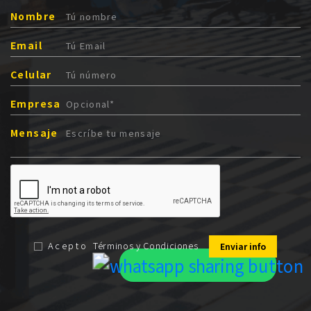
Nombre
Email
Celular
Empresa
Mensaje
Acepto
Términos y Condiciones
Enviar info