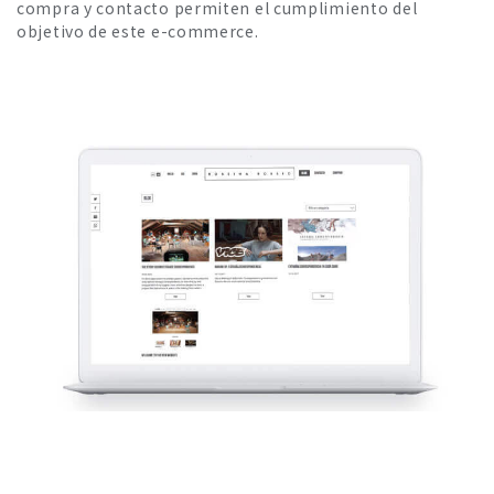
compra y contacto permiten el cumplimiento del
objetivo de este e-commerce.